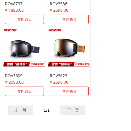
ROV8797
ROV3586
¥ 1888.00
¥ 2698.00
立即购买
立即购买
ROV3609
ROV3623
¥ 2698.00
¥ 2698.00
立即购买
立即购买
上一页
1
/
1
下一页