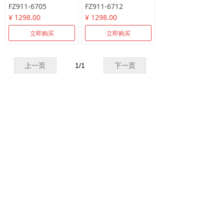
FZ911-6705
FZ911-6712
¥ 1298.00
¥ 1298.00
立即购买
立即购买
上一页
1
/
1
下一页